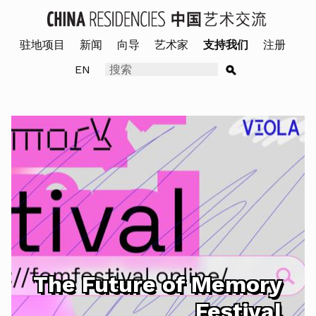
驻地项目
新闻
向导
艺术家
支持我们
注册
EN
The Future of Memory
Festival