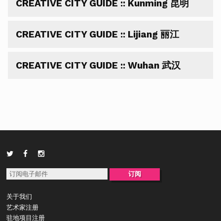
CREATIVE CITY GUIDE :: Kunming 昆明
CREATIVE CITY GUIDE :: Lijiang 丽江
CREATIVE CITY GUIDE :: Wuhan 武汉
关于我们
艺术家注册
驻地项目注册