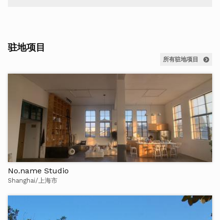
驻地项目
所有驻地项目
No.name Studio
Shanghai/上海市