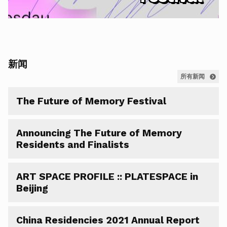
新闻
所有新闻
The Future of Memory Festival
Announcing The Future of Memory
Residents and Finalists
ART SPACE PROFILE :: PLATESPACE in
Beijing
China Residencies 2021 Annual Report